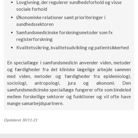
Lovgivning, der regulerer sundhedsforhold og visse
sociale forhold
Økonomiske relationer samt prioriteringer i
sundhedssektoren
Samfundsmedicinske forskningsmetoder som fx
registerforskning
​Kvalitetssikring, kvalitetsudvikling og patientsikkerhed
En speciallæge i samfundsmedicin anvender viden, metoder
og færdigheder fra det kliniske lægelige arbejde sammen
med viden, metoder og færdigheder fra epidemiologi,
sociologi, antropologi, jura og økonomi. Den
samfundsmedicinske speciallæge fungerer ofte som bindeled
mellem forskellige sektorer og funktioner og vil ofte have
mange samarbejdspartnere.
Opdateret 30/11-21