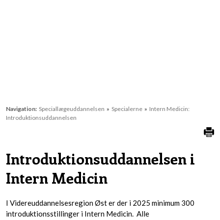
Navigation:
Speciallægeuddannelsen
»
Specialerne
»
Intern Medicin:
Introduktionsuddannelsen
Introduktionsuddannelsen i
Intern Medicin
I Videreuddannelsesregion Øst er der i 2025 minimum 300
introduktionsstillinger i Intern Medicin. Alle