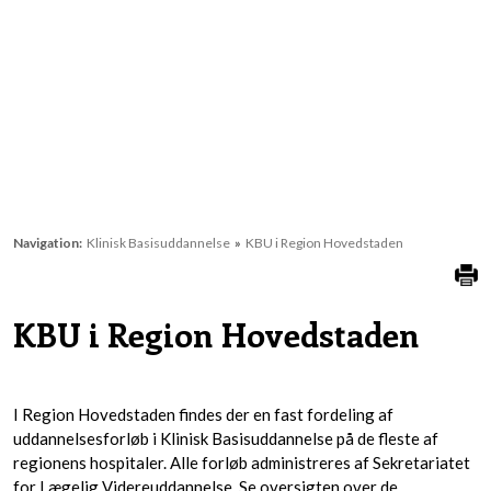
Navigation:
Klinisk Basisuddannelse
»
KBU i Region Hovedstaden
KBU i Region Hovedstaden
I Region Hovedstaden findes der en fast fordeling af
uddannelsesforløb i Klinisk Basisuddannelse på de fleste af
regionens hospitaler. Alle forløb administreres af Sekretariatet
for Lægelig Videreuddannelse. Se oversigten over de