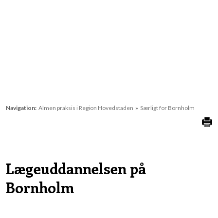
Navigation:
Almen praksis i Region Hovedstaden
»
Særligt for Bornholm
Lægeuddannelsen på
Bornholm