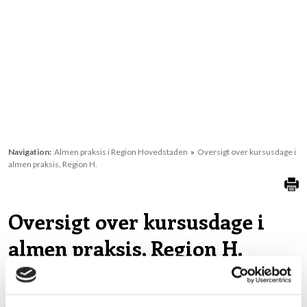
Navigation:
Almen praksis i Region Hovedstaden
»
Oversigt over kursusdage i
almen praksis, Region H.
Oversigt over kursusdage i
almen praksis, Region H.
Klinisk Basisuddannelse